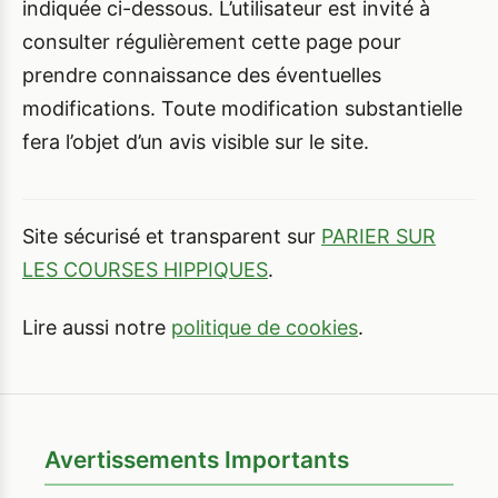
indiquée ci-dessous. L’utilisateur est invité à
consulter régulièrement cette page pour
prendre connaissance des éventuelles
modifications. Toute modification substantielle
fera l’objet d’un avis visible sur le site.
Site sécurisé et transparent sur
PARIER SUR
LES COURSES HIPPIQUES
.
Lire aussi notre
politique de cookies
.
Avertissements Importants