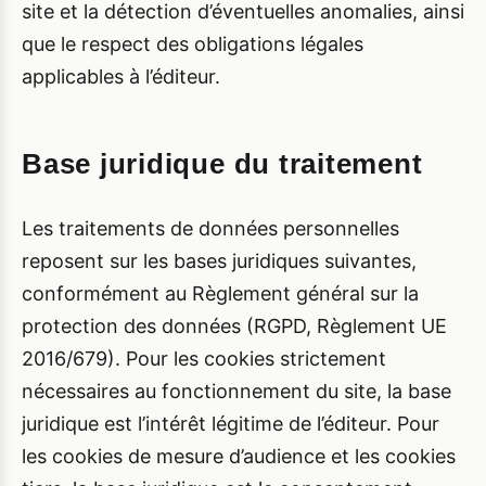
site et la détection d’éventuelles anomalies, ainsi
que le respect des obligations légales
applicables à l’éditeur.
Base juridique du traitement
Les traitements de données personnelles
reposent sur les bases juridiques suivantes,
conformément au Règlement général sur la
protection des données (RGPD, Règlement UE
2016/679). Pour les cookies strictement
nécessaires au fonctionnement du site, la base
juridique est l’intérêt légitime de l’éditeur. Pour
les cookies de mesure d’audience et les cookies