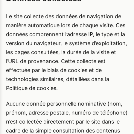
Le site collecte des données de navigation de
manière automatique lors de chaque visite. Ces
données comprennent l’adresse IP, le type et la
version du navigateur, le système d’exploitation,
les pages consultées, la durée de la visite et
l’URL de provenance. Cette collecte est
effectuée par le biais de cookies et de
technologies similaires, détaillées dans la
Politique de cookies.
Aucune donnée personnelle nominative (nom,
prénom, adresse postale, numéro de téléphone)
n’est collectée directement par le site dans le
cadre de la simple consultation des contenus