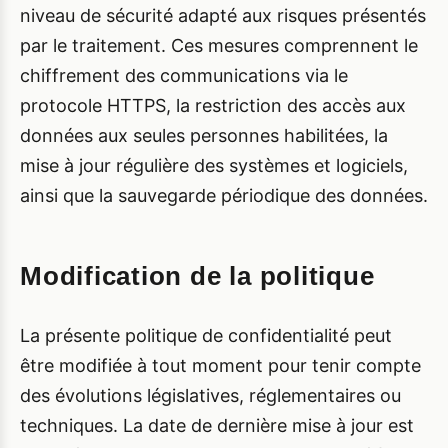
niveau de sécurité adapté aux risques présentés
par le traitement. Ces mesures comprennent le
chiffrement des communications via le
protocole HTTPS, la restriction des accès aux
données aux seules personnes habilitées, la
mise à jour régulière des systèmes et logiciels,
ainsi que la sauvegarde périodique des données.
Modification de la politique
La présente politique de confidentialité peut
être modifiée à tout moment pour tenir compte
des évolutions législatives, réglementaires ou
techniques. La date de dernière mise à jour est