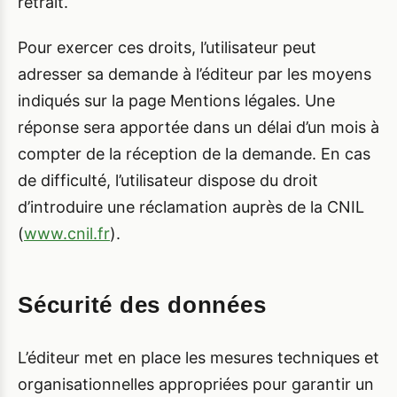
retrait.
Pour exercer ces droits, l’utilisateur peut
adresser sa demande à l’éditeur par les moyens
indiqués sur la page Mentions légales. Une
réponse sera apportée dans un délai d’un mois à
compter de la réception de la demande. En cas
de difficulté, l’utilisateur dispose du droit
d’introduire une réclamation auprès de la CNIL
(
www.cnil.fr
).
Sécurité des données
L’éditeur met en place les mesures techniques et
organisationnelles appropriées pour garantir un