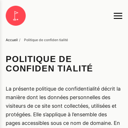
Accueil
/
Politique de confiden tialité
POLITIQUE DE
CONFIDEN TIALITÉ
La présente politique de confidentialité décrit la
manière dont les données personnelles des
visiteurs de ce site sont collectées, utilisées et
protégées. Elle s’applique à l’ensemble des
pages accessibles sous ce nom de domaine. En