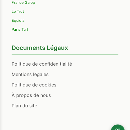
France Galop
Le Trot
Equidia
Paris Turf
Documents Légaux
Politique de confiden tialité
Mentions légales
Politique de cookies
À propos de nous
Plan du site