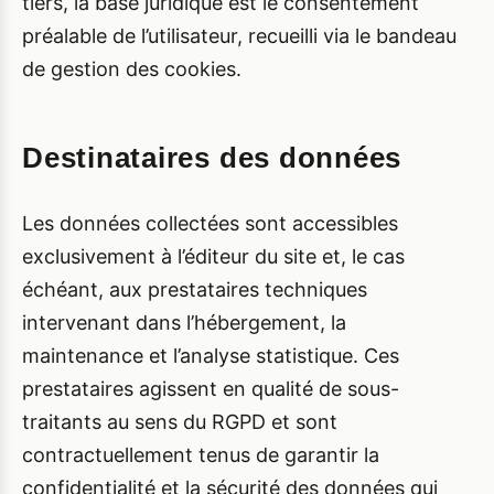
tiers, la base juridique est le consentement
préalable de l’utilisateur, recueilli via le bandeau
de gestion des cookies.
Destinataires des données
Les données collectées sont accessibles
exclusivement à l’éditeur du site et, le cas
échéant, aux prestataires techniques
intervenant dans l’hébergement, la
maintenance et l’analyse statistique. Ces
prestataires agissent en qualité de sous-
traitants au sens du RGPD et sont
contractuellement tenus de garantir la
confidentialité et la sécurité des données qui