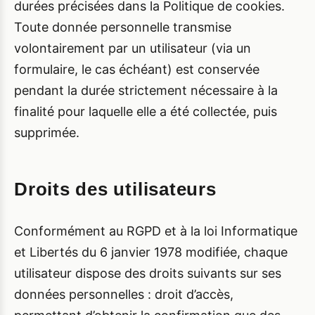
durées précisées dans la Politique de cookies.
Toute donnée personnelle transmise
volontairement par un utilisateur (via un
formulaire, le cas échéant) est conservée
pendant la durée strictement nécessaire à la
finalité pour laquelle elle a été collectée, puis
supprimée.
Droits des utilisateurs
Conformément au RGPD et à la loi Informatique
et Libertés du 6 janvier 1978 modifiée, chaque
utilisateur dispose des droits suivants sur ses
données personnelles : droit d’accès,