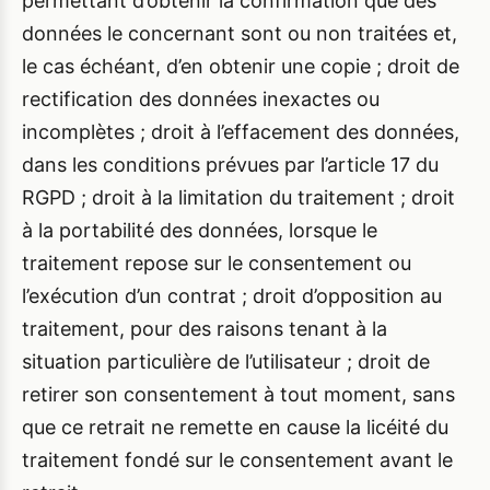
permettant d’obtenir la confirmation que des
données le concernant sont ou non traitées et,
le cas échéant, d’en obtenir une copie ; droit de
rectification des données inexactes ou
incomplètes ; droit à l’effacement des données,
dans les conditions prévues par l’article 17 du
RGPD ; droit à la limitation du traitement ; droit
à la portabilité des données, lorsque le
traitement repose sur le consentement ou
l’exécution d’un contrat ; droit d’opposition au
traitement, pour des raisons tenant à la
situation particulière de l’utilisateur ; droit de
retirer son consentement à tout moment, sans
que ce retrait ne remette en cause la licéité du
traitement fondé sur le consentement avant le