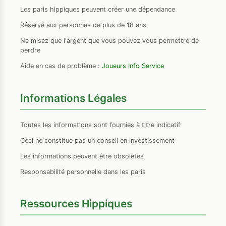
Les paris hippiques peuvent créer une dépendance
Réservé aux personnes de plus de 18 ans
Ne misez que l'argent que vous pouvez vous permettre de
perdre
Aide en cas de problème :
Joueurs Info Service
Informations Légales
Toutes les informations sont fournies à titre indicatif
Ceci ne constitue pas un conseil en investissement
Les informations peuvent être obsolètes
Responsabilité personnelle dans les paris
Ressources Hippiques