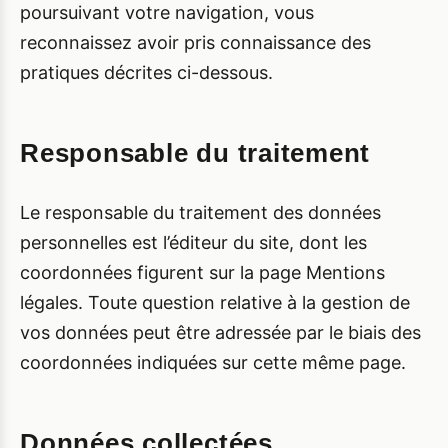
poursuivant votre navigation, vous
reconnaissez avoir pris connaissance des
pratiques décrites ci-dessous.
Responsable du traitement
Le responsable du traitement des données
personnelles est l’éditeur du site, dont les
coordonnées figurent sur la page Mentions
légales. Toute question relative à la gestion de
vos données peut être adressée par le biais des
coordonnées indiquées sur cette même page.
Données collectées