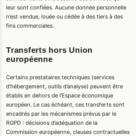
leur sont confiées. Aucune donnée personnelle
n’est vendue, louée ou cédée à des tiers à des
fins commerciales.
Transferts hors Union
européenne
Certains prestataires techniques (services
d’hébergement, outils d’analyse) peuvent être
établis en dehors de l’Espace économique
européen. Le cas échéant, ces transferts sont
encadrés par les mécanismes prévus par le
RGPD : décisions d’adéquation de la
Commission européenne, clauses contractuelles