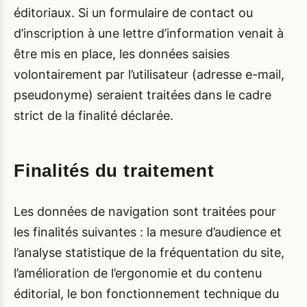
éditoriaux. Si un formulaire de contact ou
d’inscription à une lettre d’information venait à
être mis en place, les données saisies
volontairement par l’utilisateur (adresse e-mail,
pseudonyme) seraient traitées dans le cadre
strict de la finalité déclarée.
Finalités du traitement
Les données de navigation sont traitées pour
les finalités suivantes : la mesure d’audience et
l’analyse statistique de la fréquentation du site,
l’amélioration de l’ergonomie et du contenu
éditorial, le bon fonctionnement technique du