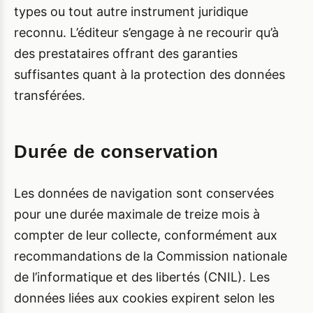
types ou tout autre instrument juridique
reconnu. L’éditeur s’engage à ne recourir qu’à
des prestataires offrant des garanties
suffisantes quant à la protection des données
transférées.
Durée de conservation
Les données de navigation sont conservées
pour une durée maximale de treize mois à
compter de leur collecte, conformément aux
recommandations de la Commission nationale
de l’informatique et des libertés (CNIL). Les
données liées aux cookies expirent selon les