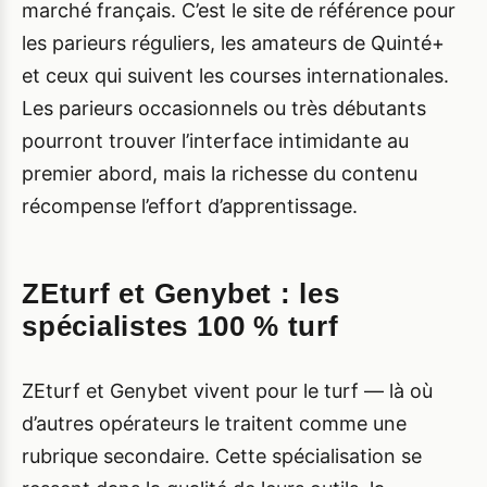
marché français. C’est le site de référence pour
les parieurs réguliers, les amateurs de Quinté+
et ceux qui suivent les courses internationales.
Les parieurs occasionnels ou très débutants
pourront trouver l’interface intimidante au
premier abord, mais la richesse du contenu
récompense l’effort d’apprentissage.
ZEturf et Genybet : les
spécialistes 100 % turf
ZEturf et Genybet vivent pour le turf — là où
d’autres opérateurs le traitent comme une
rubrique secondaire. Cette spécialisation se