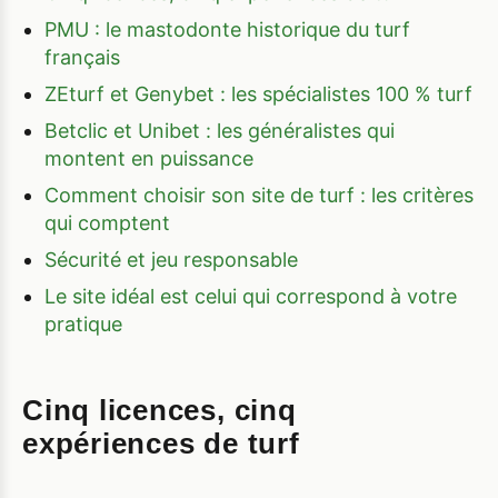
PMU : le mastodonte historique du turf
français
ZEturf et Genybet : les spécialistes 100 % turf
Betclic et Unibet : les généralistes qui
montent en puissance
Comment choisir son site de turf : les critères
qui comptent
Sécurité et jeu responsable
Le site idéal est celui qui correspond à votre
pratique
Cinq licences, cinq
expériences de turf