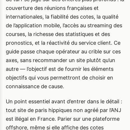
couverture des réunions françaises et
internationales, la fiabilité des cotes, la qualité
de l’application mobile, l’accès au streaming des
courses, la richesse des statistiques et des
pronostics, et la réactivité du service client. Ce
guide passe chaque opérateur au crible sur ces
axes, sans recommander un site plutôt qu’un
autre — l’objectif est de fournir les éléments
objectifs qui vous permettront de choisir en
connaissance de cause.
Un point essentiel avant d’entrer dans le détail :
tout site de paris hippiques non agréé par l’ANJ
est illégal en France. Parier sur une plateforme
offshore, même si elle affiche des cotes