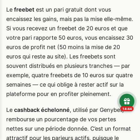
Le
freebet
est un pari gratuit dont vous
encaissez les gains, mais pas la mise elle-même.
Si vous recevez un freebet de 20 euros et que
votre pari rapporte 50 euros, vous encaissez 30
euros de profit net (50 moins la mise de 20
euros qui reste au site). Les freebets sont
souvent distribués en plusieurs tranches — par
exemple, quatre freebets de 10 euros sur quatre
semaines — ce qui oblige à rester actif sur la
plateforme pour en profiter pleinement.
Le
cashback échelonné
, utilisé par Genybet,
14:43
rembourse un pourcentage de vos pertes
nettes sur une période donnée. C’est un format
attractif pour les parieurs actifs, puisque le