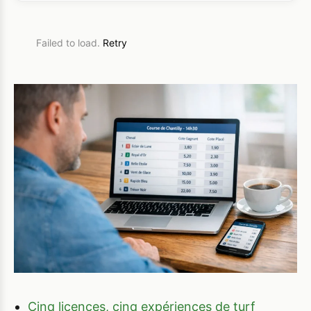
Failed to load.
Retry
Cinq licences, cinq expériences de turf