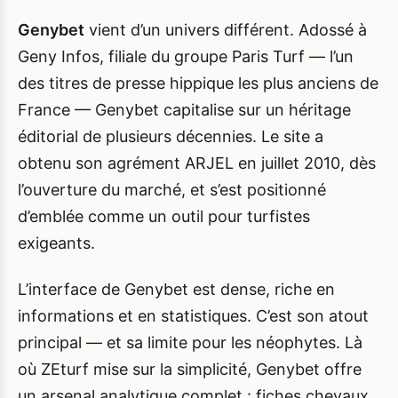
Genybet
vient d’un univers différent. Adossé à
Geny Infos, filiale du groupe Paris Turf — l’un
des titres de presse hippique les plus anciens de
France — Genybet capitalise sur un héritage
éditorial de plusieurs décennies. Le site a
obtenu son agrément ARJEL en juillet 2010, dès
l’ouverture du marché, et s’est positionné
d’emblée comme un outil pour turfistes
exigeants.
L’interface de Genybet est dense, riche en
informations et en statistiques. C’est son atout
principal — et sa limite pour les néophytes. Là
où ZEturf mise sur la simplicité, Genybet offre
un arsenal analytique complet : fiches chevaux