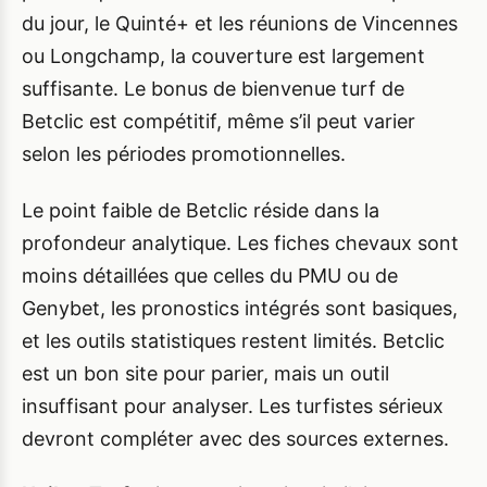
du jour, le Quinté+ et les réunions de Vincennes
ou Longchamp, la couverture est largement
suffisante. Le bonus de bienvenue turf de
Betclic est compétitif, même s’il peut varier
selon les périodes promotionnelles.
Le point faible de Betclic réside dans la
profondeur analytique. Les fiches chevaux sont
moins détaillées que celles du PMU ou de
Genybet, les pronostics intégrés sont basiques,
et les outils statistiques restent limités. Betclic
est un bon site pour parier, mais un outil
insuffisant pour analyser. Les turfistes sérieux
devront compléter avec des sources externes.