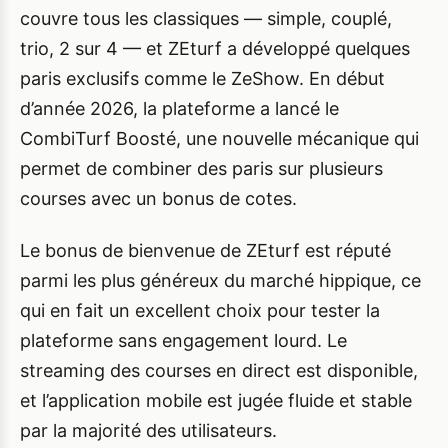
couvre tous les classiques — simple, couplé,
trio, 2 sur 4 — et ZEturf a développé quelques
paris exclusifs comme le ZeShow. En début
d’année 2026, la plateforme a lancé le
CombiTurf Boosté, une nouvelle mécanique qui
permet de combiner des paris sur plusieurs
courses avec un bonus de cotes.
Le bonus de bienvenue de ZEturf est réputé
parmi les plus généreux du marché hippique, ce
qui en fait un excellent choix pour tester la
plateforme sans engagement lourd. Le
streaming des courses en direct est disponible,
et l’application mobile est jugée fluide et stable
par la majorité des utilisateurs.