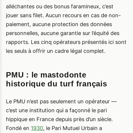
alléchantes ou des bonus faramineux, c’est
jouer sans filet. Aucun recours en cas de non-
paiement, aucune protection des données
personnelles, aucune garantie sur l’équité des
rapports. Les cinq opérateurs présentés ici sont
les seuls à offrir un cadre légal complet.
PMU : le mastodonte
historique du turf français
Le PMU n’est pas seulement un opérateur —
c’est une institution qui a façonné le pari
hippique en France depuis près d’un siècle.
Fondé en
1930
, le Pari Mutuel Urbain a