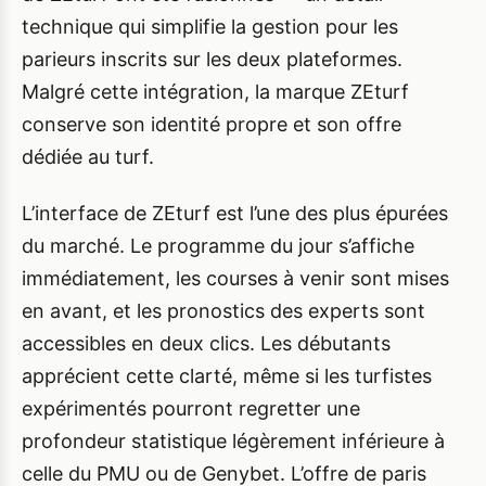
technique qui simplifie la gestion pour les
parieurs inscrits sur les deux plateformes.
Malgré cette intégration, la marque ZEturf
conserve son identité propre et son offre
dédiée au turf.
L’interface de ZEturf est l’une des plus épurées
du marché. Le programme du jour s’affiche
immédiatement, les courses à venir sont mises
en avant, et les pronostics des experts sont
accessibles en deux clics. Les débutants
apprécient cette clarté, même si les turfistes
expérimentés pourront regretter une
profondeur statistique légèrement inférieure à
celle du PMU ou de Genybet. L’offre de paris