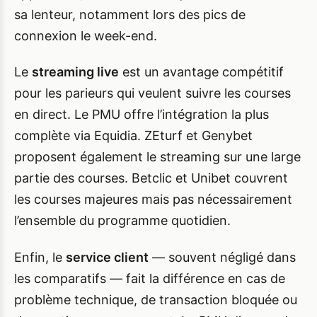
sa lenteur, notamment lors des pics de
connexion le week-end.
Le
streaming live
est un avantage compétitif
pour les parieurs qui veulent suivre les courses
en direct. Le PMU offre l’intégration la plus
complète via Equidia. ZEturf et Genybet
proposent également le streaming sur une large
partie des courses. Betclic et Unibet couvrent
les courses majeures mais pas nécessairement
l’ensemble du programme quotidien.
Enfin, le
service client
— souvent négligé dans
les comparatifs — fait la différence en cas de
problème technique, de transaction bloquée ou