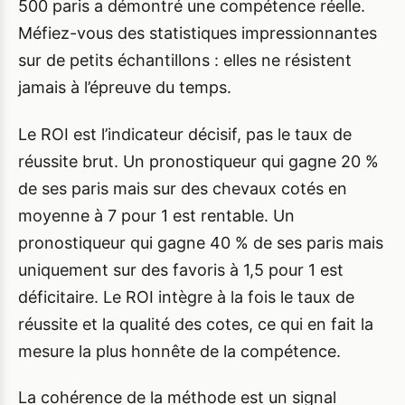
500 paris a démontré une compétence réelle.
Méfiez-vous des statistiques impressionnantes
sur de petits échantillons : elles ne résistent
jamais à l’épreuve du temps.
Le ROI est l’indicateur décisif, pas le taux de
réussite brut. Un pronostiqueur qui gagne 20 %
de ses paris mais sur des chevaux cotés en
moyenne à 7 pour 1 est rentable. Un
pronostiqueur qui gagne 40 % de ses paris mais
uniquement sur des favoris à 1,5 pour 1 est
déficitaire. Le ROI intègre à la fois le taux de
réussite et la qualité des cotes, ce qui en fait la
mesure la plus honnête de la compétence.
La cohérence de la méthode est un signal