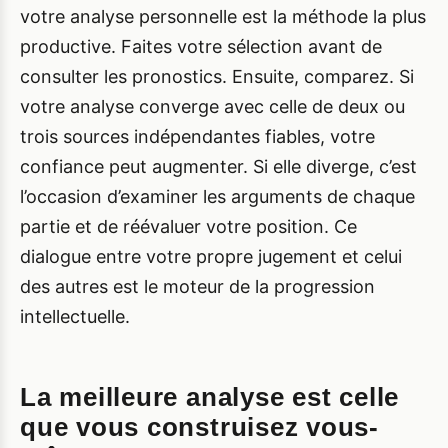
votre analyse personnelle est la méthode la plus
productive. Faites votre sélection avant de
consulter les pronostics. Ensuite, comparez. Si
votre analyse converge avec celle de deux ou
trois sources indépendantes fiables, votre
confiance peut augmenter. Si elle diverge, c’est
l’occasion d’examiner les arguments de chaque
partie et de réévaluer votre position. Ce
dialogue entre votre propre jugement et celui
des autres est le moteur de la progression
intellectuelle.
La meilleure analyse est celle
que vous construisez vous-