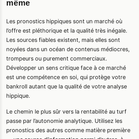
même
Les pronostics hippiques sont un marché où
l’offre est pléthorique et la qualité très inégale.
Les sources fiables existent, mais elles sont
noyées dans un océan de contenus médiocres,
trompeurs ou purement commerciaux.
Développer un sens critique face à ce marché
est une compétence en soi, qui protège votre
bankroll autant que la qualité de votre analyse
hippique.
Le chemin le plus sûr vers la rentabilité au turf
passe par l’autonomie analytique. Utilisez les
pronostics des autres comme matière première