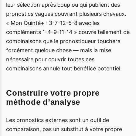
leur sélection après coup ou qui publient des
pronostics vagues couvrant plusieurs chevaux.
« Mon Quinté+ : 3-7-12-5-8 avec les
compléments 1-4-9-11-14 » couvre tellement de
combinaisons que le pronostiqueur touchera
forcément quelque chose — mais la mise
nécessaire pour couvrir toutes ces
combinaisons annule tout bénéfice potentiel.
Construire votre propre
méthode d’analyse
Les pronostics externes sont un outil de
comparaison, pas un substitut à votre propre