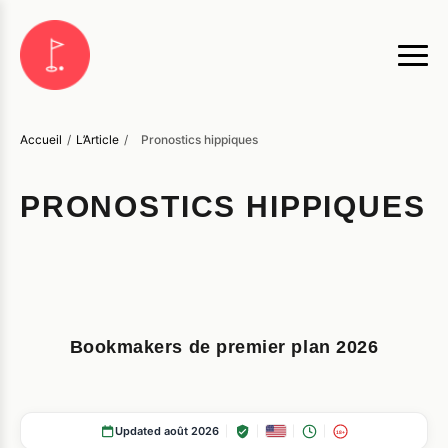
Accueil
/
L’Article
/
Pronostics hippiques
PRONOSTICS HIPPIQUES
Bookmakers de premier plan 2026
Updated août 2026
18+