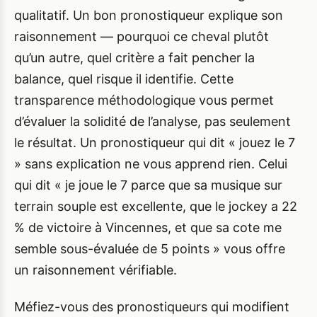
qualitatif. Un bon pronostiqueur explique son
raisonnement — pourquoi ce cheval plutôt
qu’un autre, quel critère a fait pencher la
balance, quel risque il identifie. Cette
transparence méthodologique vous permet
d’évaluer la solidité de l’analyse, pas seulement
le résultat. Un pronostiqueur qui dit « jouez le 7
» sans explication ne vous apprend rien. Celui
qui dit « je joue le 7 parce que sa musique sur
terrain souple est excellente, que le jockey a 22
% de victoire à Vincennes, et que sa cote me
semble sous-évaluée de 5 points » vous offre
un raisonnement vérifiable.
Méfiez-vous des pronostiqueurs qui modifient