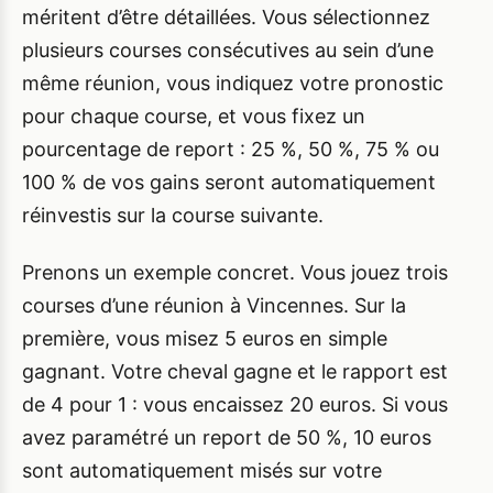
méritent d’être détaillées. Vous sélectionnez
plusieurs courses consécutives au sein d’une
même réunion, vous indiquez votre pronostic
pour chaque course, et vous fixez un
pourcentage de report : 25 %, 50 %, 75 % ou
100 % de vos gains seront automatiquement
réinvestis sur la course suivante.
Prenons un exemple concret. Vous jouez trois
courses d’une réunion à Vincennes. Sur la
première, vous misez 5 euros en simple
gagnant. Votre cheval gagne et le rapport est
de 4 pour 1 : vous encaissez 20 euros. Si vous
avez paramétré un report de 50 %, 10 euros
sont automatiquement misés sur votre