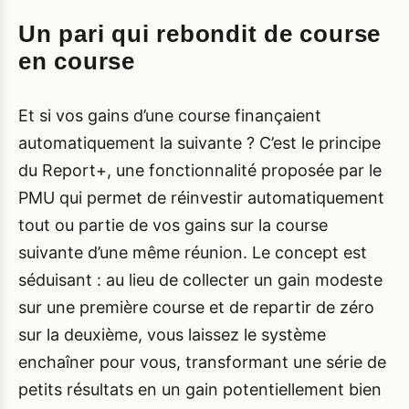
Un pari qui rebondit de course
en course
Et si vos gains d’une course finançaient
automatiquement la suivante ? C’est le principe
du Report+, une fonctionnalité proposée par le
PMU qui permet de réinvestir automatiquement
tout ou partie de vos gains sur la course
suivante d’une même réunion. Le concept est
séduisant : au lieu de collecter un gain modeste
sur une première course et de repartir de zéro
sur la deuxième, vous laissez le système
enchaîner pour vous, transformant une série de
petits résultats en un gain potentiellement bien