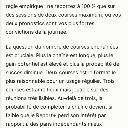
règle empirique : ne reportez à 100 % que sur
des sessions de deux courses maximum, où vos
deux pronostics sont vos plus fortes
convictions de la journée.
La question du nombre de courses enchaînées
est cruciale. Plus la chaîne est longue, plus le
gain potentiel est élevé et plus la probabilité de
succès diminue. Deux courses est le format le
plus raisonnable pour un usage régulier. Trois
courses est ambitieux mais jouable sur des
réunions très lisibles. Au-delà de trois, la
probabilité de compléter la chaîne devient si
faible que le Report+ perd son intérêt par
rapport à des paris indépendants mieux