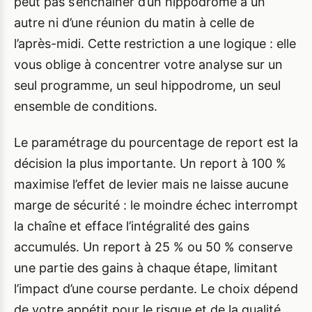
peut pas s’enchaîner d’un hippodrome à un
autre ni d’une réunion du matin à celle de
l’après-midi. Cette restriction a une logique : elle
vous oblige à concentrer votre analyse sur un
seul programme, un seul hippodrome, un seul
ensemble de conditions.
Le paramétrage du pourcentage de report est la
décision la plus importante. Un report à 100 %
maximise l’effet de levier mais ne laisse aucune
marge de sécurité : le moindre échec interrompt
la chaîne et efface l’intégralité des gains
accumulés. Un report à 25 % ou 50 % conserve
une partie des gains à chaque étape, limitant
l’impact d’une course perdante. Le choix dépend
de votre appétit pour le risque et de la qualité