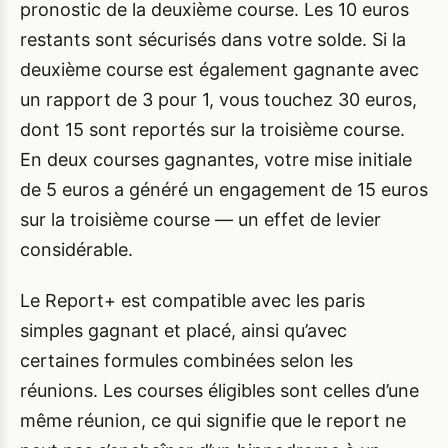
pronostic de la deuxième course. Les 10 euros
restants sont sécurisés dans votre solde. Si la
deuxième course est également gagnante avec
un rapport de 3 pour 1, vous touchez 30 euros,
dont 15 sont reportés sur la troisième course.
En deux courses gagnantes, votre mise initiale
de 5 euros a généré un engagement de 15 euros
sur la troisième course — un effet de levier
considérable.
Le Report+ est compatible avec les paris
simples gagnant et placé, ainsi qu’avec
certaines formules combinées selon les
réunions. Les courses éligibles sont celles d’une
même réunion, ce qui signifie que le report ne