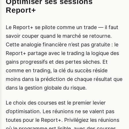
Optimiser ses sessions
Report+
Le Report+ se pilote comme un trade — il faut
savoir couper quand le marché se retourne.
Cette analogie financière n’est pas gratuite : le
Report+ partage avec le trading la logique des
gains progressifs et des pertes sèches. Et
comme en trading, la clé du succès réside
moins dans la prédiction de chaque résultat que
dans la gestion globale du risque.
Le choix des courses est le premier levier
d’optimisation. Les réunions ne se valent pas
toutes pour le Report+. Privilégiez les réunions
où le programme est lisible, avec des courses