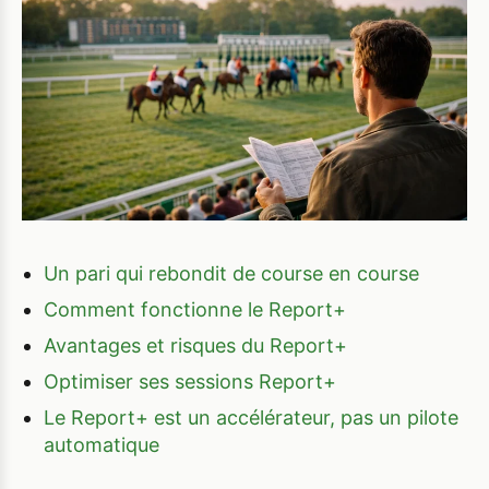
Un pari qui rebondit de course en course
Comment fonctionne le Report+
Avantages et risques du Report+
Optimiser ses sessions Report+
Le Report+ est un accélérateur, pas un pilote
automatique