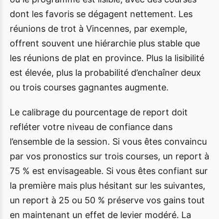
dont les favoris se dégagent nettement. Les
réunions de trot à Vincennes, par exemple,
offrent souvent une hiérarchie plus stable que
les réunions de plat en province. Plus la lisibilité
est élevée, plus la probabilité d’enchaîner deux
ou trois courses gagnantes augmente.
Le calibrage du pourcentage de report doit
refléter votre niveau de confiance dans
l’ensemble de la session. Si vous êtes convaincu
par vos pronostics sur trois courses, un report à
75 % est envisageable. Si vous êtes confiant sur
la première mais plus hésitant sur les suivantes,
un report à 25 ou 50 % préserve vos gains tout
en maintenant un effet de levier modéré. La