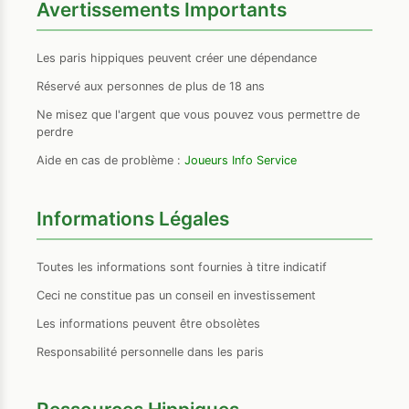
Avertissements Importants
Les paris hippiques peuvent créer une dépendance
Réservé aux personnes de plus de 18 ans
Ne misez que l'argent que vous pouvez vous permettre de
perdre
Aide en cas de problème :
Joueurs Info Service
Informations Légales
Toutes les informations sont fournies à titre indicatif
Ceci ne constitue pas un conseil en investissement
Les informations peuvent être obsolètes
Responsabilité personnelle dans les paris