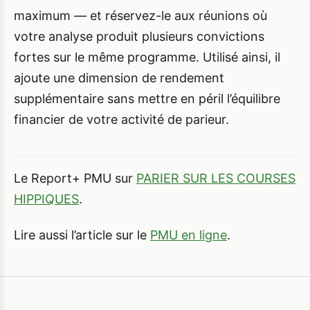
maximum — et réservez-le aux réunions où
votre analyse produit plusieurs convictions
fortes sur le même programme. Utilisé ainsi, il
ajoute une dimension de rendement
supplémentaire sans mettre en péril l’équilibre
financier de votre activité de parieur.
Le Report+ PMU sur
PARIER SUR LES COURSES
HIPPIQUES
.
Lire aussi l’article sur le
PMU en ligne
.