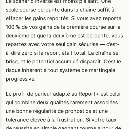
Le scénario inverse est moins plaisant. Une
seule course perdante dans la chaîne suffit à
effacer les gains reportés. Si vous avez reporté
100 % de vos gains de la première course sur la
deuxième et que la deuxième est perdante, vous
repartez avec votre seul gain sécurisé — c’est-
à-dire zéro si le report était total. La chaîne se
brise, et le potentiel accumulé disparaît. C’est le
risque inhérent à tout système de martingale
progressive.
Le profil de parieur adapté au Report+ est celui
qui combine deux qualités rarement associées :
une bonne régularité de pronostics et une
tolérance élevée à la frustration. Si votre taux
de réussite en simple gagnant tourne autour de