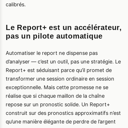
calibrés.
Le Report+ est un accélérateur,
pas un pilote automatique
Automatiser le report ne dispense pas
d’analyser — c’est un outil, pas une stratégie. Le
Report+ est séduisant parce qu’il promet de
transformer une session ordinaire en session
exceptionnelle. Mais cette promesse ne se
réalise que si chaque maillon de la chaîne
repose sur un pronostic solide. Un Report+
construit sur des pronostics approximatifs n’est
qu’une manière élégante de perdre de l’argent