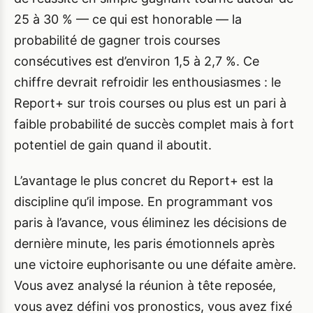
25 à 30 % — ce qui est honorable — la
probabilité de gagner trois courses
consécutives est d’environ 1,5 à 2,7 %. Ce
chiffre devrait refroidir les enthousiasmes : le
Report+ sur trois courses ou plus est un pari à
faible probabilité de succès complet mais à fort
potentiel de gain quand il aboutit.
L’avantage le plus concret du Report+ est la
discipline qu’il impose. En programmant vos
paris à l’avance, vous éliminez les décisions de
dernière minute, les paris émotionnels après
une victoire euphorisante ou une défaite amère.
Vous avez analysé la réunion à tête reposée,
vous avez défini vos pronostics, vous avez fixé