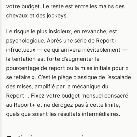
votre budget. Le reste est entre les mains des
chevaux et des jockeys.
Le risque le plus insidieux, en revanche, est
psychologique. Après une série de Report+
infructueux — ce qui arrivera inévitablement —
la tentation est forte d’augmenter le
pourcentage de report ou la mise initiale pour «
se refaire ». C’est le piège classique de l’escalade
des mises, amplifié par la mécanique du
Report+. Fixez votre budget mensuel consacré
au Report+ et ne dérogez pas à cette limite,
quels que soient les résultats intermédiaires.