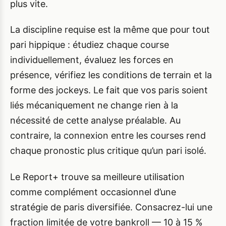
plus vite.
La discipline requise est la même que pour tout
pari hippique : étudiez chaque course
individuellement, évaluez les forces en
présence, vérifiez les conditions de terrain et la
forme des jockeys. Le fait que vos paris soient
liés mécaniquement ne change rien à la
nécessité de cette analyse préalable. Au
contraire, la connexion entre les courses rend
chaque pronostic plus critique qu’un pari isolé.
Le Report+ trouve sa meilleure utilisation
comme complément occasionnel d’une
stratégie de paris diversifiée. Consacrez-lui une
fraction limitée de votre bankroll — 10 à 15 %