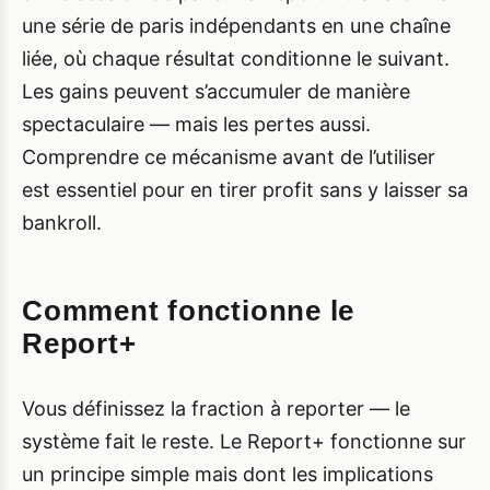
une série de paris indépendants en une chaîne
liée, où chaque résultat conditionne le suivant.
Les gains peuvent s’accumuler de manière
spectaculaire — mais les pertes aussi.
Comprendre ce mécanisme avant de l’utiliser
est essentiel pour en tirer profit sans y laisser sa
bankroll.
Comment fonctionne le
Report+
Vous définissez la fraction à reporter — le
système fait le reste. Le Report+ fonctionne sur
un principe simple mais dont les implications