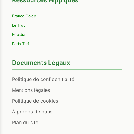
Ressources Hippiques
France Galop
Le Trot
Equidia
Paris Turf
Documents Légaux
Politique de confiden tialité
Mentions légales
Politique de cookies
À propos de nous
Plan du site