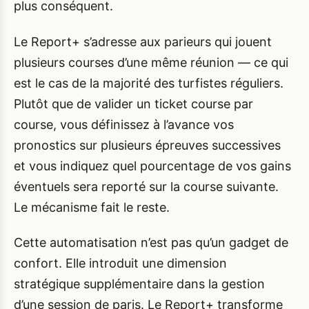
plus conséquent.
Le Report+ s’adresse aux parieurs qui jouent
plusieurs courses d’une même réunion — ce qui
est le cas de la majorité des turfistes réguliers.
Plutôt que de valider un ticket course par
course, vous définissez à l’avance vos
pronostics sur plusieurs épreuves successives
et vous indiquez quel pourcentage de vos gains
éventuels sera reporté sur la course suivante.
Le mécanisme fait le reste.
Cette automatisation n’est pas qu’un gadget de
confort. Elle introduit une dimension
stratégique supplémentaire dans la gestion
d’une session de paris. Le Report+ transforme