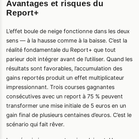
Avantages et risques du
Report+
L’effet boule de neige fonctionne dans les deux
sens — à la hausse comme à la baisse. C’est la
réalité fondamentale du Report+ que tout
parieur doit intégrer avant de l’utiliser. Quand les
résultats sont favorables, l’accumulation des
gains reportés produit un effet multiplicateur
impressionnant. Trois courses gagnantes
consécutives avec un report à 75 % peuvent
transformer une mise initiale de 5 euros en un
gain final de plusieurs centaines d’euros. C’est le
scénario qui fait rêver.