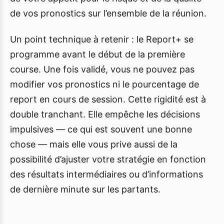
de vos pronostics sur l’ensemble de la réunion.
Un point technique à retenir : le Report+ se
programme avant le début de la première
course. Une fois validé, vous ne pouvez pas
modifier vos pronostics ni le pourcentage de
report en cours de session. Cette rigidité est à
double tranchant. Elle empêche les décisions
impulsives — ce qui est souvent une bonne
chose — mais elle vous prive aussi de la
possibilité d’ajuster votre stratégie en fonction
des résultats intermédiaires ou d’informations
de dernière minute sur les partants.