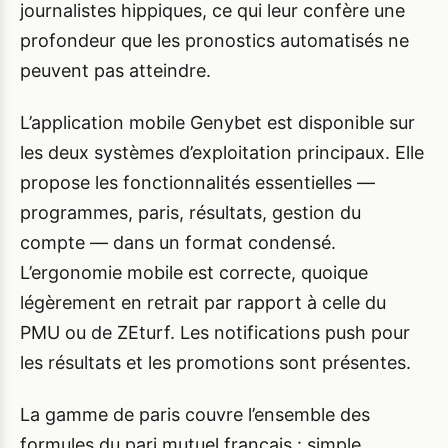
journalistes hippiques, ce qui leur confère une
profondeur que les pronostics automatisés ne
peuvent pas atteindre.
L’application mobile Genybet est disponible sur
les deux systèmes d’exploitation principaux. Elle
propose les fonctionnalités essentielles —
programmes, paris, résultats, gestion du
compte — dans un format condensé.
L’ergonomie mobile est correcte, quoique
légèrement en retrait par rapport à celle du
PMU ou de ZEturf. Les notifications push pour
les résultats et les promotions sont présentes.
La gamme de paris couvre l’ensemble des
formules du pari mutuel français : simple,