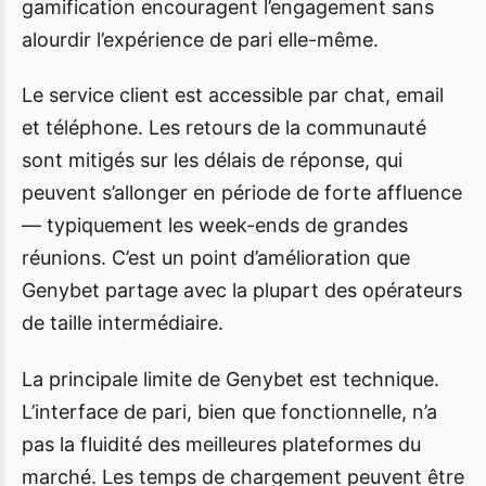
gamification encouragent l’engagement sans
alourdir l’expérience de pari elle-même.
Le service client est accessible par chat, email
et téléphone. Les retours de la communauté
sont mitigés sur les délais de réponse, qui
peuvent s’allonger en période de forte affluence
— typiquement les week-ends de grandes
réunions. C’est un point d’amélioration que
Genybet partage avec la plupart des opérateurs
de taille intermédiaire.
La principale limite de Genybet est technique.
L’interface de pari, bien que fonctionnelle, n’a
pas la fluidité des meilleures plateformes du
marché. Les temps de chargement peuvent être