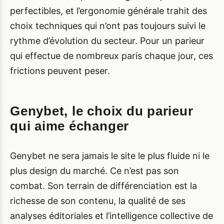
perfectibles, et l’ergonomie générale trahit des
choix techniques qui n’ont pas toujours suivi le
rythme d’évolution du secteur. Pour un parieur
qui effectue de nombreux paris chaque jour, ces
frictions peuvent peser.
Genybet, le choix du parieur
qui aime échanger
Genybet ne sera jamais le site le plus fluide ni le
plus design du marché. Ce n’est pas son
combat. Son terrain de différenciation est la
richesse de son contenu, la qualité de ses
analyses éditoriales et l’intelligence collective de