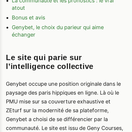
La communauté et les pronostics : le vrai
atout
Bonus et avis
Genybet, le choix du parieur qui aime
échanger
Le site qui parie sur
l’intelligence collective
Genybet occupe une position originale dans le
paysage des paris hippiques en ligne. Là où le
PMU mise sur sa couverture exhaustive et
ZEturf sur la modernité de sa plateforme,
Genybet a choisi de se différencier par la
communauté. Le site est issu de Geny Courses,