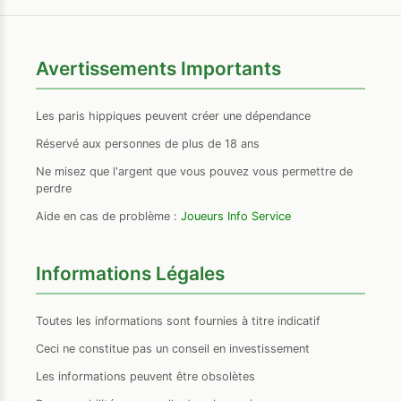
Avertissements Importants
Les paris hippiques peuvent créer une dépendance
Réservé aux personnes de plus de 18 ans
Ne misez que l'argent que vous pouvez vous permettre de
perdre
Aide en cas de problème :
Joueurs Info Service
Informations Légales
Toutes les informations sont fournies à titre indicatif
Ceci ne constitue pas un conseil en investissement
Les informations peuvent être obsolètes