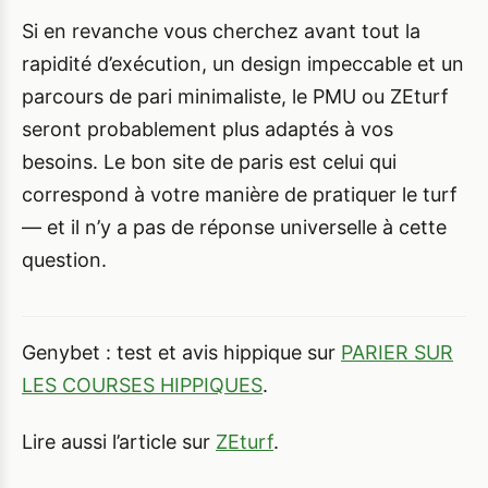
Si en revanche vous cherchez avant tout la
rapidité d’exécution, un design impeccable et un
parcours de pari minimaliste, le PMU ou ZEturf
seront probablement plus adaptés à vos
besoins. Le bon site de paris est celui qui
correspond à votre manière de pratiquer le turf
— et il n’y a pas de réponse universelle à cette
question.
Genybet : test et avis hippique sur
PARIER SUR
LES COURSES HIPPIQUES
.
Lire aussi l’article sur
ZEturf
.