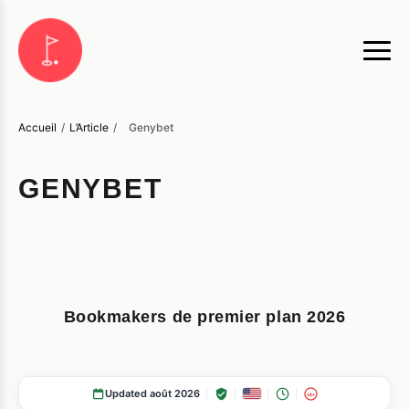
Accueil
/
L’Article
/
Genybet
GENYBET
Bookmakers de premier plan 2026
Updated août 2026
18+